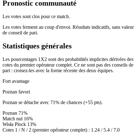
Pronostic communauté
Les votes sont clos pour ce match.
Les votes ferment au coup d'envoi. Résultats indicatifs, sans valeur
de conseil de pari.
Statistiques générales
Les pourcentages 1X2 sont des probabilités implicites dérivées des
cotes du premier opérateur complet. Ce ne sont pas des conseils de
pari : croisez-les avec la forme récente des deux équipes.
Fort avantage
Poznan favori
Poznan se détache avec 71% de chances (+55 pts).
Poznan
71%
Match nul
16%
Wisła Plock
13%
Cotes 1 / N / 2 (premier opérateur complet) :
1.24 / 5.4 / 7.0