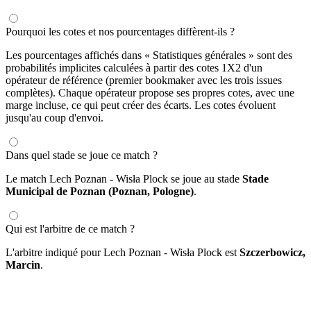
Pourquoi les cotes et nos pourcentages diffèrent-ils ?
Les pourcentages affichés dans « Statistiques générales » sont des
probabilités implicites calculées à partir des cotes 1X2 d'un
opérateur de référence (premier bookmaker avec les trois issues
complètes). Chaque opérateur propose ses propres cotes, avec une
marge incluse, ce qui peut créer des écarts. Les cotes évoluent
jusqu'au coup d'envoi.
Dans quel stade se joue ce match ?
Le match Lech Poznan - Wisła Plock se joue au stade
Stade
Municipal de Poznan (Poznan, Pologne)
.
Qui est l'arbitre de ce match ?
L'arbitre indiqué pour Lech Poznan - Wisła Plock est
Szczerbowicz,
Marcin
.