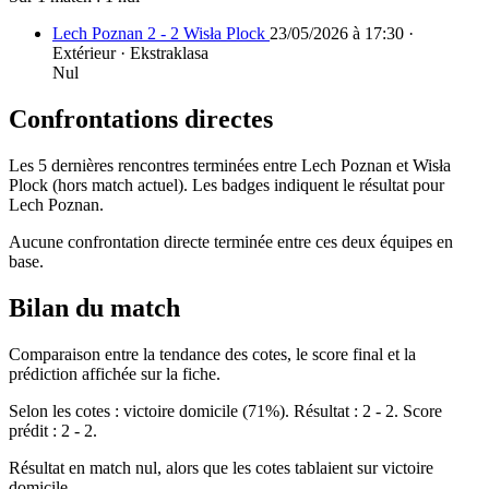
Lech Poznan 2 - 2 Wisła Plock
23/05/2026 à 17:30 ·
Extérieur · Ekstraklasa
Nul
Confrontations directes
Les 5 dernières rencontres terminées entre Lech Poznan et Wisła
Plock (hors match actuel). Les badges indiquent le résultat pour
Lech Poznan.
Aucune confrontation directe terminée entre ces deux équipes en
base.
Bilan du match
Comparaison entre la tendance des cotes, le score final et la
prédiction affichée sur la fiche.
Selon les cotes : victoire domicile (71%). Résultat : 2 - 2. Score
prédit : 2 - 2.
Résultat en match nul, alors que les cotes tablaient sur victoire
domicile.