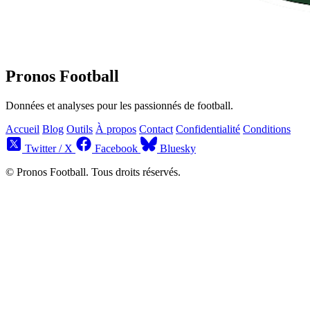
Pronos Football
Données et analyses pour les passionnés de football.
Accueil
Blog
Outils
À propos
Contact
Confidentialité
Conditions
Twitter / X
Facebook
Bluesky
© Pronos Football. Tous droits réservés.