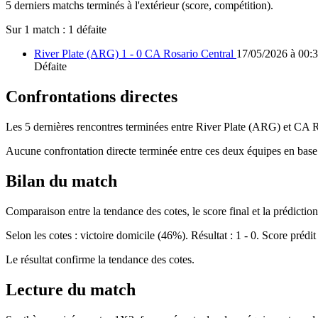
5 derniers matchs terminés à l'extérieur (score, compétition).
Sur 1 match :
1 défaite
River Plate (ARG) 1 - 0 CA Rosario Central
17/05/2026 à 00:3
Défaite
Confrontations directes
Les 5 dernières rencontres terminées entre River Plate (ARG) et CA R
Aucune confrontation directe terminée entre ces deux équipes en base
Bilan du match
Comparaison entre la tendance des cotes, le score final et la prédiction 
Selon les cotes : victoire domicile (46%). Résultat : 1 - 0. Score prédit 
Le résultat confirme la tendance des cotes.
Lecture du match