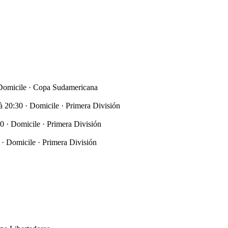
 Domicile · Copa Sudamericana
à 20:30 · Domicile · Primera División
0 · Domicile · Primera División
 · Domicile · Primera División