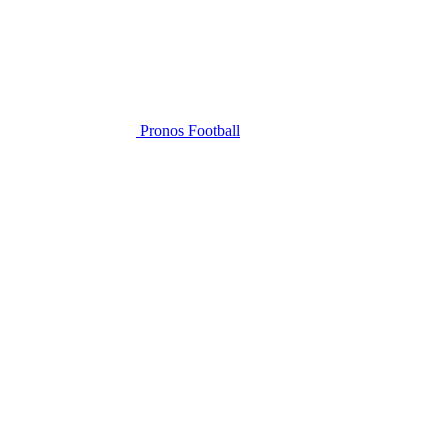
Pronos Football