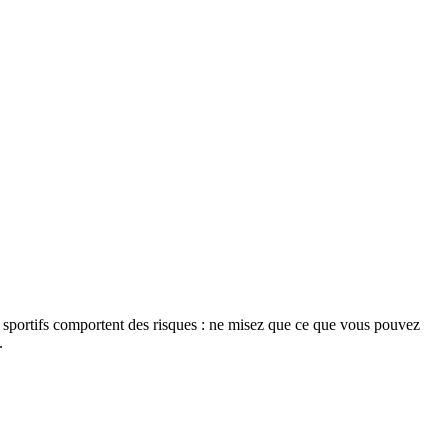
s sportifs comportent des risques : ne misez que ce que vous pouvez
.