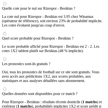
Quelle cote pour le nul sur Rizespor - Besiktas ?
La cote nul pour Rizespor - Besiktas est 3.95 chez Winamax
(opérateur de référence), soit environ 23% de probabilité implicite.
Les cotes évoluent jusqu'au coup d'envoi.
Quel score probable pour Rizespor - Besiktas ?
Le score probable affiché pour Rizespor - Besiktas est 2 - 2. Les
cotes 1X2 tablent plutôt sur Besiktas (48 % implicite).
Les pronostics sont-ils gratuits ?
Oui, tous les pronostics de football sur ce site sont gratuits. Vous
avez accès aux prédictions 1X2, aux scores probables, aux
statistiques et aux analyses détaillées sans abonnement.
Quelles données sont disponibles pour ce match ?
Pour Rizespor - Besiktas : résultats récents domicile (
1 matchs
) et
extérieur (
1 matchs
), probabilités implicites 1X2 et score prédit si