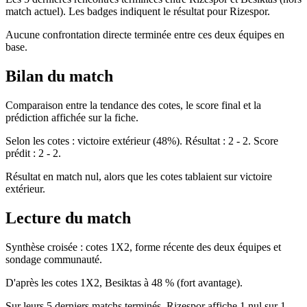
match actuel). Les badges indiquent le résultat pour Rizespor.
Aucune confrontation directe terminée entre ces deux équipes en
base.
Bilan du match
Comparaison entre la tendance des cotes, le score final et la
prédiction affichée sur la fiche.
Selon les cotes : victoire extérieur (48%). Résultat : 2 - 2. Score
prédit : 2 - 2.
Résultat en match nul, alors que les cotes tablaient sur victoire
extérieur.
Lecture du match
Synthèse croisée : cotes 1X2, forme récente des deux équipes et
sondage communauté.
D'après les cotes 1X2, Besiktas à 48 % (fort avantage).
Sur leurs 5 derniers matchs terminés, Rizespor affiche 1 nul sur 1