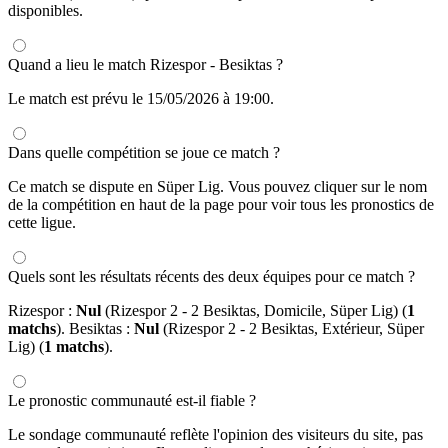
disponibles.
Quand a lieu le match Rizespor - Besiktas ?
Le match est prévu le 15/05/2026 à 19:00.
Dans quelle compétition se joue ce match ?
Ce match se dispute en Süper Lig. Vous pouvez cliquer sur le nom
de la compétition en haut de la page pour voir tous les pronostics de
cette ligue.
Quels sont les résultats récents des deux équipes pour ce match ?
Rizespor :
Nul
(Rizespor 2 - 2 Besiktas, Domicile, Süper Lig) (
1
matchs
). Besiktas :
Nul
(Rizespor 2 - 2 Besiktas, Extérieur, Süper
Lig) (
1 matchs
).
Le pronostic communauté est-il fiable ?
Le sondage communauté reflète l'opinion des visiteurs du site, pas