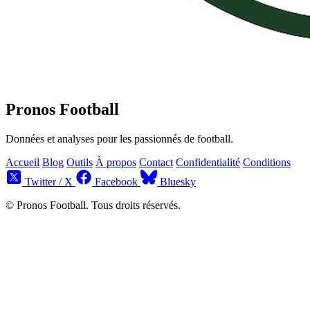
Pronos Football
Données et analyses pour les passionnés de football.
Accueil
Blog
Outils
À propos
Contact
Confidentialité
Conditions
Twitter / X
Facebook
Bluesky
© Pronos Football. Tous droits réservés.