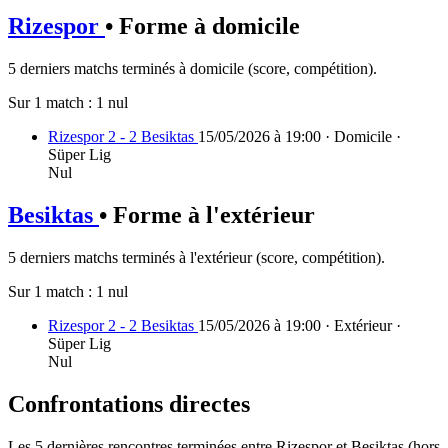
Rizespor
• Forme à domicile
5 derniers matchs terminés à domicile (score, compétition).
Sur 1 match :
1 nul
Rizespor 2 - 2 Besiktas
15/05/2026 à 19:00 · Domicile ·
Süper Lig
Nul
Besiktas
• Forme à l'extérieur
5 derniers matchs terminés à l'extérieur (score, compétition).
Sur 1 match :
1 nul
Rizespor 2 - 2 Besiktas
15/05/2026 à 19:00 · Extérieur ·
Süper Lig
Nul
Confrontations directes
Les 5 dernières rencontres terminées entre Rizespor et Besiktas (hors