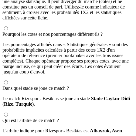
une analyse statistique. Il peut diverger du marché (cotes) et ne
constitue pas un conseil de pari. Utilisez-le comme indicateur de
sentiment, à croiser avec les probabilités 1X2 et les statistiques
affichées sur cette fiche.
Pourquoi les cotes et nos pourcentages diffèrent-ils ?
Les pourcentages affichés dans « Statistiques générales » sont des
probabilités implicites calculées à partir des cotes 1X2 d'un
opérateur de référence (premier bookmaker avec les trois issues
complètes). Chaque opérateur propose ses propres cotes, avec une
marge incluse, ce qui peut créer des écarts. Les cotes évoluent
jusqu'au coup d'envoi.
Dans quel stade se joue ce match ?
Le match Rizespor - Besiktas se joue au stade
Stade Caykur Didi
(Rize, Turquie)
.
Qui est l'arbitre de ce match ?
L'arbitre indiqué pour Rizespor - Besiktas est
Albayrak, Asen
.