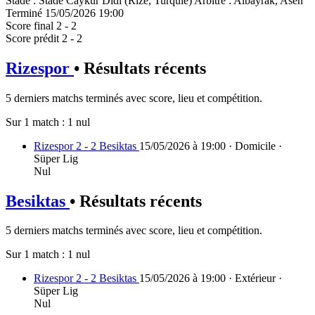
Stade
:
Stade Caykur Didi (Rize, Turquie)
Arbitre
:
Albayrak, Asen
Terminé
15/05/2026 19:00
Score final
2 - 2
Score prédit
2 - 2
Rizespor
• Résultats récents
5 derniers matchs terminés avec score, lieu et compétition.
Sur 1 match :
1 nul
Rizespor 2 - 2 Besiktas
15/05/2026 à 19:00 · Domicile ·
Süper Lig
Nul
Besiktas
• Résultats récents
5 derniers matchs terminés avec score, lieu et compétition.
Sur 1 match :
1 nul
Rizespor 2 - 2 Besiktas
15/05/2026 à 19:00 · Extérieur ·
Süper Lig
Nul