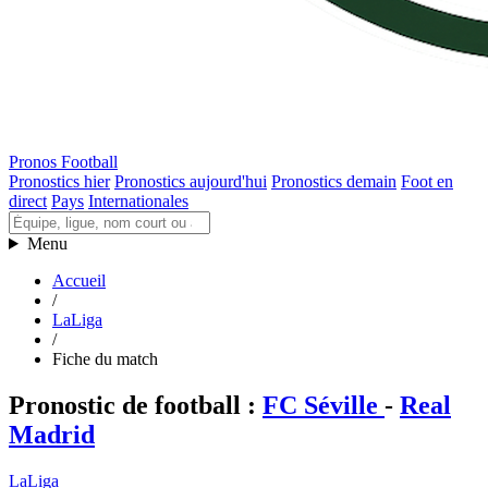
Pronos Football
Pronostics hier
Pronostics aujourd'hui
Pronostics demain
Foot en
direct
Pays
Internationales
Menu
Accueil
/
LaLiga
/
Fiche du match
Pronostic de football
:
FC Séville
-
Real
Madrid
LaLiga