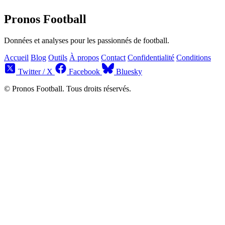
Pronos Football
Données et analyses pour les passionnés de football.
Accueil
Blog
Outils
À propos
Contact
Confidentialité
Conditions
Twitter / X
Facebook
Bluesky
© Pronos Football. Tous droits réservés.