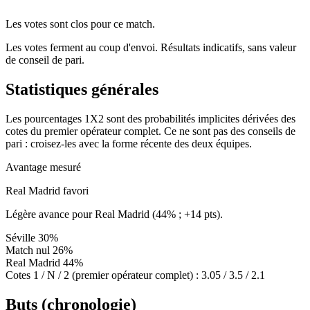
Les votes sont clos pour ce match.
Les votes ferment au coup d'envoi. Résultats indicatifs, sans valeur
de conseil de pari.
Statistiques générales
Les pourcentages 1X2 sont des probabilités implicites dérivées des
cotes du premier opérateur complet. Ce ne sont pas des conseils de
pari : croisez-les avec la forme récente des deux équipes.
Avantage mesuré
Real Madrid favori
Légère avance pour Real Madrid (44% ; +14 pts).
Séville
30%
Match nul
26%
Real Madrid
44%
Cotes 1 / N / 2 (premier opérateur complet) :
3.05 / 3.5 / 2.1
Buts (chronologie)