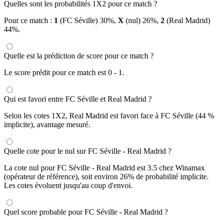
Quelles sont les probabilités 1X2 pour ce match ?
Pour ce match :
1
(FC Séville) 30%,
X
(nul) 26%,
2
(Real Madrid)
44%.
Quelle est la prédiction de score pour ce match ?
Le score prédit pour ce match est 0 - 1.
Qui est favori entre FC Séville et Real Madrid ?
Selon les cotes 1X2, Real Madrid est favori face à FC Séville (44 %
implicite), avantage mesuré.
Quelle cote pour le nul sur FC Séville - Real Madrid ?
La cote nul pour FC Séville - Real Madrid est 3.5 chez Winamax
(opérateur de référence), soit environ 26% de probabilité implicite.
Les cotes évoluent jusqu'au coup d'envoi.
Quel score probable pour FC Séville - Real Madrid ?