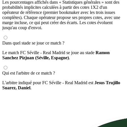
Les pourcentages affichés dans « Statistiques générales » sont des
probabilités implicites calculées à partir des cotes 1X2 d'un
opérateur de référence (premier bookmaker avec les trois issues
complètes). Chaque opérateur propose ses propres cotes, avec une
marge incluse, ce qui peut créer des écarts. Les cotes évoluent
jusqu'au coup d'envoi.
Dans quel stade se joue ce match ?
Le match FC Séville - Real Madrid se joue au stade
Ramon
Sanchez Pizjuan (Séville, Espagne)
.
Qui est l'arbitre de ce match ?
L'arbitre indiqué pour FC Séville - Real Madrid est
Jesus Trujillo
Suarez, Daniel
.