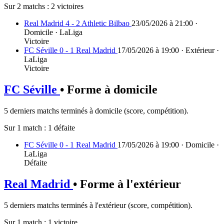
Sur 2 matchs :
2 victoires
Real Madrid 4 - 2 Athletic Bilbao
23/05/2026 à 21:00 ·
Domicile · LaLiga
Victoire
FC Séville 0 - 1 Real Madrid
17/05/2026 à 19:00 · Extérieur ·
LaLiga
Victoire
FC Séville
• Forme à domicile
5 derniers matchs terminés à domicile (score, compétition).
Sur 1 match :
1 défaite
FC Séville 0 - 1 Real Madrid
17/05/2026 à 19:00 · Domicile ·
LaLiga
Défaite
Real Madrid
• Forme à l'extérieur
5 derniers matchs terminés à l'extérieur (score, compétition).
Sur 1 match :
1 victoire