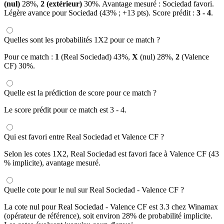
(nul)
28%,
2 (extérieur)
30%. Avantage mesuré : Sociedad favori.
Légère avance pour Sociedad (43% ; +13 pts). Score prédit :
3 - 4
.
Quelles sont les probabilités 1X2 pour ce match ?
Pour ce match :
1
(Real Sociedad) 43%,
X
(nul) 28%,
2
(Valence
CF) 30%.
Quelle est la prédiction de score pour ce match ?
Le score prédit pour ce match est 3 - 4.
Qui est favori entre Real Sociedad et Valence CF ?
Selon les cotes 1X2, Real Sociedad est favori face à Valence CF (43
% implicite), avantage mesuré.
Quelle cote pour le nul sur Real Sociedad - Valence CF ?
La cote nul pour Real Sociedad - Valence CF est 3.3 chez Winamax
(opérateur de référence), soit environ 28% de probabilité implicite.