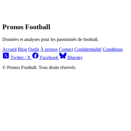
Pronos Football
Données et analyses pour les passionnés de football.
Accueil
Blog
Outils
À propos
Contact
Confidentialité
Conditions
Twitter / X
Facebook
Bluesky
© Pronos Football. Tous droits réservés.