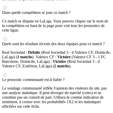
Dans quelle compétition se joue ce match ?
Ce match se dispute en LaLiga. Vous pouvez cliquer sur le nom de
la compétition en haut de la page pour voir tous les pronostics de
cette ligue.
Quels sont les résultats récents des deux équipes pour ce match ?
Real Sociedad :
Défaite
(Real Sociedad 3 - 4 Valence CF, Domicile,
LaLiga) (
1 matchs
). Valence CF :
Victoire
(Valence CF 3 - 1 FC
Barcelone, Domicile, LaLiga) ;
Victoire
(Real Sociedad 3 - 4
Valence CF, Extérieur, LaLiga) (
2 matchs
).
Le pronostic communauté est-il fiable ?
Le sondage communauté reflète l'opinion des visiteurs du site, pas
une analyse statistique. Il peut diverger du marché (cotes) et ne
constitue pas un conseil de pari. Utilisez-le comme indicateur de
sentiment, à croiser avec les probabilités 1X2 et les statistiques
affichées sur cette fiche.