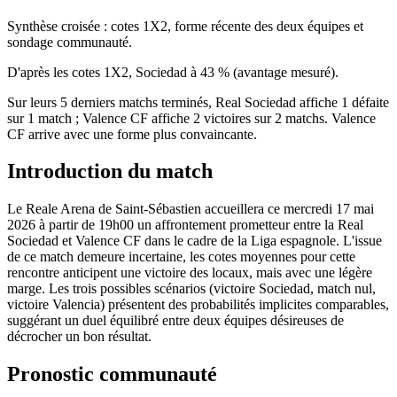
Synthèse croisée : cotes 1X2, forme récente des deux équipes et
sondage communauté.
D'après les cotes 1X2, Sociedad à 43 % (avantage mesuré).
Sur leurs 5 derniers matchs terminés, Real Sociedad affiche 1 défaite
sur 1 match ; Valence CF affiche 2 victoires sur 2 matchs. Valence
CF arrive avec une forme plus convaincante.
Introduction du match
Le Reale Arena de Saint-Sébastien accueillera ce mercredi 17 mai
2026 à partir de 19h00 un affrontement prometteur entre la Real
Sociedad et Valence CF dans le cadre de la Liga espagnole. L'issue
de ce match demeure incertaine, les cotes moyennes pour cette
rencontre anticipent une victoire des locaux, mais avec une légère
marge. Les trois possibles scénarios (victoire Sociedad, match nul,
victoire Valencia) présentent des probabilités implicites comparables,
suggérant un duel équilibré entre deux équipes désireuses de
décrocher un bon résultat.
Pronostic communauté