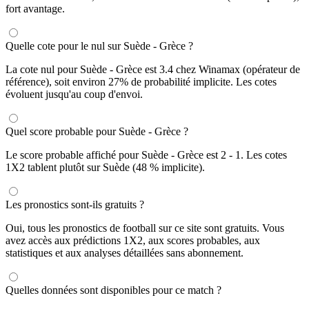
fort avantage.
Quelle cote pour le nul sur Suède - Grèce ?
La cote nul pour Suède - Grèce est 3.4 chez Winamax (opérateur de
référence), soit environ 27% de probabilité implicite. Les cotes
évoluent jusqu'au coup d'envoi.
Quel score probable pour Suède - Grèce ?
Le score probable affiché pour Suède - Grèce est 2 - 1. Les cotes
1X2 tablent plutôt sur Suède (48 % implicite).
Les pronostics sont-ils gratuits ?
Oui, tous les pronostics de football sur ce site sont gratuits. Vous
avez accès aux prédictions 1X2, aux scores probables, aux
statistiques et aux analyses détaillées sans abonnement.
Quelles données sont disponibles pour ce match ?