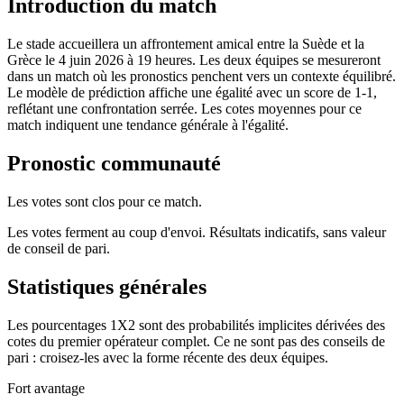
Introduction du match
Le stade accueillera un affrontement amical entre la Suède et la
Grèce le 4 juin 2026 à 19 heures. Les deux équipes se mesureront
dans un match où les pronostics penchent vers un contexte équilibré.
Le modèle de prédiction affiche une égalité avec un score de 1-1,
reflétant une confrontation serrée. Les cotes moyennes pour ce
match indiquent une tendance générale à l'égalité.
Pronostic communauté
Les votes sont clos pour ce match.
Les votes ferment au coup d'envoi. Résultats indicatifs, sans valeur
de conseil de pari.
Statistiques générales
Les pourcentages 1X2 sont des probabilités implicites dérivées des
cotes du premier opérateur complet. Ce ne sont pas des conseils de
pari : croisez-les avec la forme récente des deux équipes.
Fort avantage