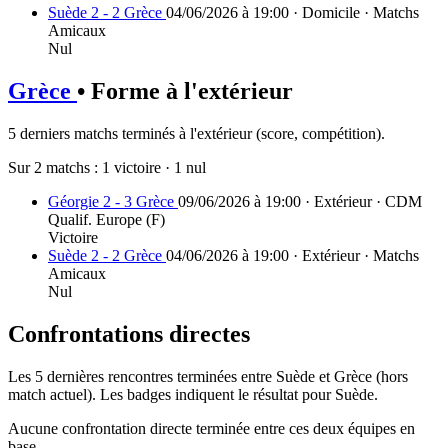
Suède 2 - 2 Grèce
04/06/2026 à 19:00 · Domicile · Matchs
Amicaux
Nul
Grèce
• Forme à l'extérieur
5 derniers matchs terminés à l'extérieur (score, compétition).
Sur 2 matchs :
1 victoire
·
1 nul
Géorgie 2 - 3 Grèce
09/06/2026 à 19:00 · Extérieur · CDM
Qualif. Europe (F)
Victoire
Suède 2 - 2 Grèce
04/06/2026 à 19:00 · Extérieur · Matchs
Amicaux
Nul
Confrontations directes
Les 5 dernières rencontres terminées entre Suède et Grèce (hors
match actuel). Les badges indiquent le résultat pour Suède.
Aucune confrontation directe terminée entre ces deux équipes en
base.