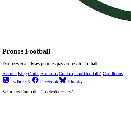
Pronos Football
Données et analyses pour les passionnés de football.
Accueil
Blog
Outils
À propos
Contact
Confidentialité
Conditions
Twitter / X
Facebook
Bluesky
© Pronos Football. Tous droits réservés.