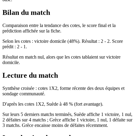
Bilan du match
Comparaison entre la tendance des cotes, le score final et la
prédiction affichée sur la fiche.
Selon les cotes : victoire domicile (48%). Résultat : 2 - 2. Score
prédit : 2 - 1.
Résultat en match nul, alors que les cotes tablaient sur victoire
domicile.
Lecture du match
Synthèse croisée : cotes 1X2, forme récente des deux équipes et
sondage communauté.
D'après les cotes 1X2, Suède à 48 % (fort avantage).
Sur leurs 5 derniers matchs terminés, Suède affiche 1 victoire, 1 nul,
2 défaites sur 4 matchs ; Grèce affiche 1 victoire, 1 nul, 1 défaite sur
3 matchs. Grèce encaisse moins de défaites récemment.