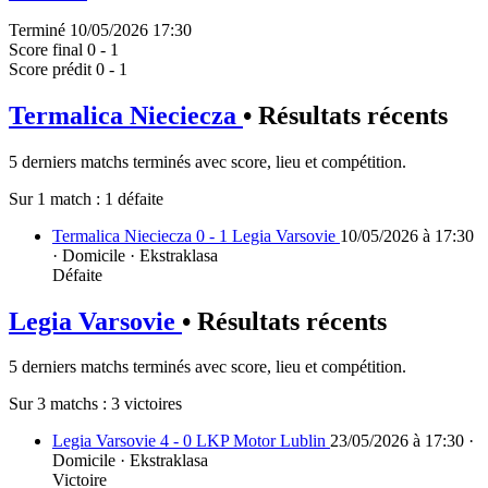
Terminé
10/05/2026 17:30
Score final
0 - 1
Score prédit
0 - 1
Termalica Nieciecza
• Résultats récents
5 derniers matchs terminés avec score, lieu et compétition.
Sur 1 match :
1 défaite
Termalica Nieciecza 0 - 1 Legia Varsovie
10/05/2026 à 17:30
· Domicile · Ekstraklasa
Défaite
Legia Varsovie
• Résultats récents
5 derniers matchs terminés avec score, lieu et compétition.
Sur 3 matchs :
3 victoires
Legia Varsovie 4 - 0 LKP Motor Lublin
23/05/2026 à 17:30 ·
Domicile · Ekstraklasa
Victoire