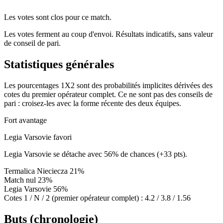
Les votes sont clos pour ce match.
Les votes ferment au coup d'envoi. Résultats indicatifs, sans valeur
de conseil de pari.
Statistiques générales
Les pourcentages 1X2 sont des probabilités implicites dérivées des
cotes du premier opérateur complet. Ce ne sont pas des conseils de
pari : croisez-les avec la forme récente des deux équipes.
Fort avantage
Legia Varsovie favori
Legia Varsovie se détache avec 56% de chances (+33 pts).
Termalica Nieciecza
21%
Match nul
23%
Legia Varsovie
56%
Cotes 1 / N / 2 (premier opérateur complet) :
4.2 / 3.8 / 1.56
Buts (chronologie)