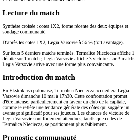
Lecture du match
Synthèse croisée : cotes 1X2, forme récente des deux équipes et
sondage communauté.
D'après les cotes 1X2, Legia Varsovie à 56 % (fort avantage).
Sur leurs 5 derniers matchs terminés, Termalica Nieciecza affiche 1
défaite sur 1 match ; Legia Varsovie affiche 3 victoires sur 3 matchs.
Legia Varsovie arrive avec une forme plus convaincante.
Introduction du match
En Ekstraklasa polonaise, Termalica Nieciecza accueillera Legia
Varsovie dimanche 10 mai à 17h30. Cette confrontation promet
d'être intense, particulièrement en faveur du club de la capitale,
comme le reflète une tendance générale des côtes qui suggère un
avantage significatif pour ses joueurs. Les chances de victoire de
Legia Varsovie sont fortement attendues, tandis que celles de
Termalica Nieciecza, se positionnent plus faiblement.
Pronostic communauté