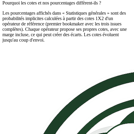
Pourquoi les cotes et nos pourcentages diffèrent-ils ?
Les pourcentages affichés dans « Statistiques générales » sont des
probabilités implicites calculées à partir des cotes 1X2 d'un
opérateur de référence (premier bookmaker avec les trois issues
complètes). Chaque opérateur propose ses propres cotes, avec une
marge incluse, ce qui peut créer des écarts. Les cotes évoluent
jusqu'au coup d'envoi.