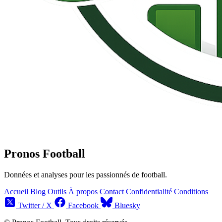
Pronos Football
Données et analyses pour les passionnés de football.
Accueil
Blog
Outils
À propos
Contact
Confidentialité
Conditions
Twitter / X
Facebook
Bluesky