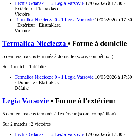
Lechia Gdansk 1 - 2 Legia Varsovie
17/05/2026 à 17:30 ·
Extérieur · Ekstraklasa
Victoire
Termalica Nieciecza 0 - 1 Legia Varsovie
10/05/2026 à 17:30
· Extérieur · Ekstraklasa
Victoire
Termalica Nieciecza
• Forme à domicile
5 derniers matchs terminés à domicile (score, compétition).
Sur 1 match :
1 défaite
Termalica Nieciecza 0 - 1 Legia Varsovie
10/05/2026 à 17:30
· Domicile · Ekstraklasa
Défaite
Legia Varsovie
• Forme à l'extérieur
5 derniers matchs terminés à l'extérieur (score, compétition).
Sur 2 matchs :
2 victoires
Lechia Gdansk 1 - 2 Legia Varsovie
17/05/2026 à 17:30 ·