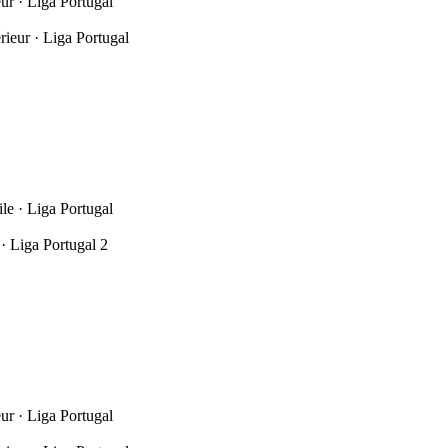
ur · Liga Portugal
rieur · Liga Portugal
le · Liga Portugal
· Liga Portugal 2
ur · Liga Portugal