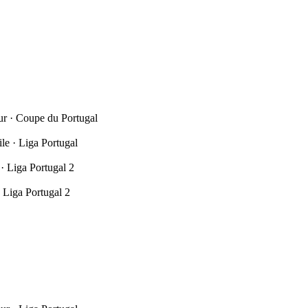
ur · Coupe du Portugal
le · Liga Portugal
· Liga Portugal 2
· Liga Portugal 2