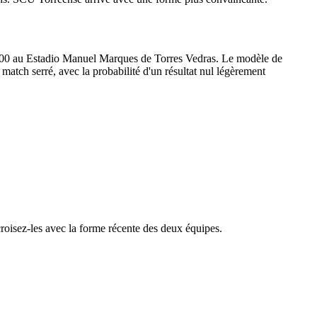
9h00 au Estadio Manuel Marques de Torres Vedras. Le modèle de
 match serré, avec la probabilité d'un résultat nul légèrement
croisez-les avec la forme récente des deux équipes.