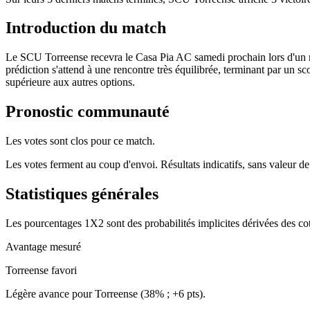
Introduction du match
Le SCU Torreense recevra le Casa Pia AC samedi prochain lors d'un 
prédiction s'attend à une rencontre très équilibrée, terminant par un s
supérieure aux autres options.
Pronostic communauté
Les votes sont clos pour ce match.
Les votes ferment au coup d'envoi. Résultats indicatifs, sans valeur de
Statistiques générales
Les pourcentages 1X2 sont des probabilités implicites dérivées des cot
Avantage mesuré
Torreense favori
Légère avance pour Torreense (38% ; +6 pts).