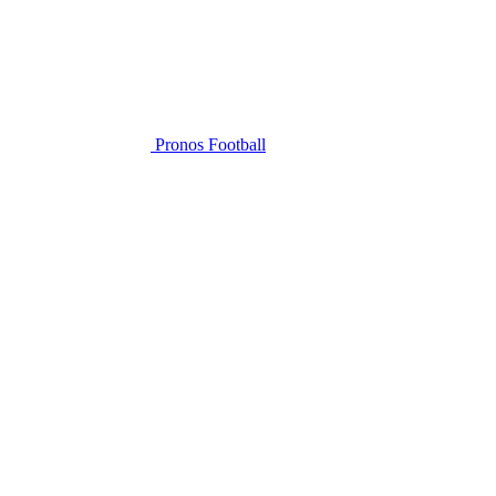
Pronos Football