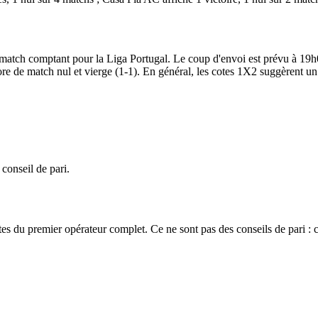
match comptant pour la Liga Portugal. Le coup d'envoi est prévu à 1
core de match nul et vierge (1-1). En général, les cotes 1X2 suggèrent un
 conseil de pari.
es du premier opérateur complet. Ce ne sont pas des conseils de pari : 