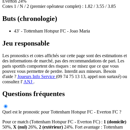
Everton
24%
Cotes 1 / N / 2 (premier opérateur complet) :
1.82 / 3.55 / 3.85
Buts (chronologie)
43′
- Tottenham Hotspur FC - Joao Maria
Jeu responsable
Les pronostics et cotes affichés sur cette page sont des estimations et
des informations de marché, pas des recommandations de pari. Les
paris sportifs comportent des risques : ne misez que ce que vous
pouvez vous permettre de perdre. Interdit aux mineurs. Besoin
d'aide ?
Joueurs Info Service
(09 74 75 13 13, appel non surtaxé) ou
consultez l'
ANJ
.
Questions fréquentes
Quel est le pronostic pour Tottenham Hotspur FC - Everton FC ?
Pour ce match (Tottenham Hotspur FC - Everton FC) :
1 (domicile)
50%,
X (nul)
26%,
2 (extérieur)
24%. Fort avantage : Tottenham