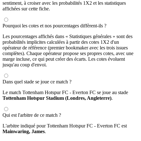
sentiment, à croiser avec les probabilités 1X2 et les statistiques
affichées sur cette fiche.
Pourquoi les cotes et nos pourcentages diffèrent-ils ?
Les pourcentages affichés dans « Statistiques générales » sont des
probabilités implicites calculées à partir des cotes 1X2 d'un
opérateur de référence (premier bookmaker avec les trois issues
complètes). Chaque opérateur propose ses propres cotes, avec une
marge incluse, ce qui peut créer des écarts. Les cotes évoluent
jusqu'au coup d'envoi.
Dans quel stade se joue ce match ?
Le match Tottenham Hotspur FC - Everton FC se joue au stade
Tottenham Hotspur Stadium (Londres, Angleterre)
.
Qui est l'arbitre de ce match ?
L'arbitre indiqué pour Tottenham Hotspur FC - Everton FC est
Mainwaring, James
.