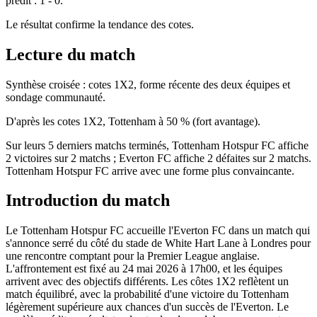
prédit : 1 - 0.
Le résultat confirme la tendance des cotes.
Lecture du match
Synthèse croisée : cotes 1X2, forme récente des deux équipes et
sondage communauté.
D'après les cotes 1X2, Tottenham à 50 % (fort avantage).
Sur leurs 5 derniers matchs terminés, Tottenham Hotspur FC affiche
2 victoires sur 2 matchs ; Everton FC affiche 2 défaites sur 2 matchs.
Tottenham Hotspur FC arrive avec une forme plus convaincante.
Introduction du match
Le Tottenham Hotspur FC accueille l'Everton FC dans un match qui
s'annonce serré du côté du stade de White Hart Lane à Londres pour
une rencontre comptant pour la Premier League anglaise.
L'affrontement est fixé au 24 mai 2026 à 17h00, et les équipes
arrivent avec des objectifs différents. Les côtes 1X2 reflètent un
match équilibré, avec la probabilité d'une victoire du Tottenham
légèrement supérieure aux chances d'un succès de l'Everton. Le