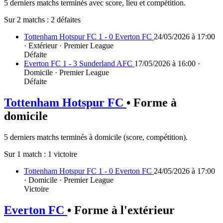
5 derniers matchs terminés avec score, lieu et compétition.
Sur 2 matchs :
2 défaites
Tottenham Hotspur FC 1 - 0 Everton FC
24/05/2026 à 17:00
· Extérieur · Premier League
Défaite
Everton FC 1 - 3 Sunderland AFC
17/05/2026 à 16:00 ·
Domicile · Premier League
Défaite
Tottenham Hotspur FC
• Forme à
domicile
5 derniers matchs terminés à domicile (score, compétition).
Sur 1 match :
1 victoire
Tottenham Hotspur FC 1 - 0 Everton FC
24/05/2026 à 17:00
· Domicile · Premier League
Victoire
Everton FC
• Forme à l'extérieur