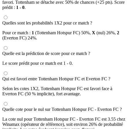
favori. Tottenham se détache avec 50% de chances (+25 pts). Score
prédit :
1 - 0
.
Quelles sont les probabilités 1X2 pour ce match ?
Pour ce match :
1
(Tottenham Hotspur FC) 50%,
X
(nul) 26%,
2
(Everton FC) 24%.
Quelle est la prédiction de score pour ce match ?
Le score prédit pour ce match est 1 - 0.
Qui est favori entre Tottenham Hotspur FC et Everton FC ?
Selon les cotes 1X2, Tottenham Hotspur FC est favori face à
Everton FC (50 % implicite), fort avantage.
Quelle cote pour le nul sur Tottenham Hotspur FC - Everton FC ?
La cote nul pour Tottenham Hotspur FC - Everton FC est 3.55 chez
Winamax (opérateur de référence), soit environ 26% de probabilité