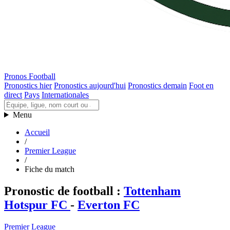
Pronos Football
Pronostics hier
Pronostics aujourd'hui
Pronostics demain
Foot en
direct
Pays
Internationales
Menu
Accueil
/
Premier League
/
Fiche du match
Pronostic de football
:
Tottenham
Hotspur FC
-
Everton FC
Premier League