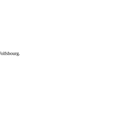
Wolfsbourg.