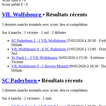
Score final
0 - 0
Score prédit
0 - 0
VfL Wolfsbourg
• Résultats récents
5 derniers matchs terminés avec score, lieu et compétition.
Sur 4 matchs :
1 victoire
·
1 nul
·
2 défaites
SC Paderborn 2 - 1 VfL Wolfsbourg
25/05/2026 à 20:30 · Exté
Défaite
VfL Wolfsbourg 0 - 0 SC Paderborn
21/05/2026 à 12:00 · Domi
Nul
St. Pauli 1 - 3 VfL Wolfsbourg
16/05/2026 à 15:30 · Extérieur 
Victoire
VfL Wolfsbourg 0 - 1 Bayern Munich
09/05/2026 à 18:30 · Do
Défaite
SC Paderborn
• Résultats récents
5 derniers matchs terminés avec score, lieu et compétition.
Sur 4 matchs :
2 victoires
·
2 nuls