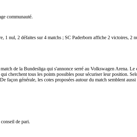
ndage communauté.
e, 1 nul, 2 défaites sur 4 matchs ; SC Paderborn affiche 2 victoires, 2
match de la Bundesliga qui s'annonce serré au Volkswagen Arena. Le co
ui cherchent tous les points possibles pour sécuriser leur position. Sel
). De façon générale, les cotes proposées autour du match semblent aussi
 conseil de pari.