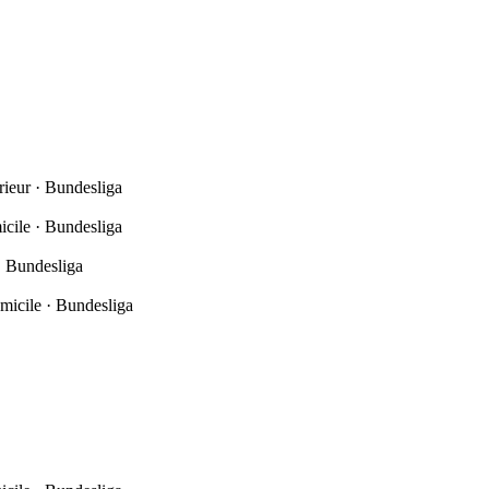
rieur · Bundesliga
cile · Bundesliga
· Bundesliga
micile · Bundesliga