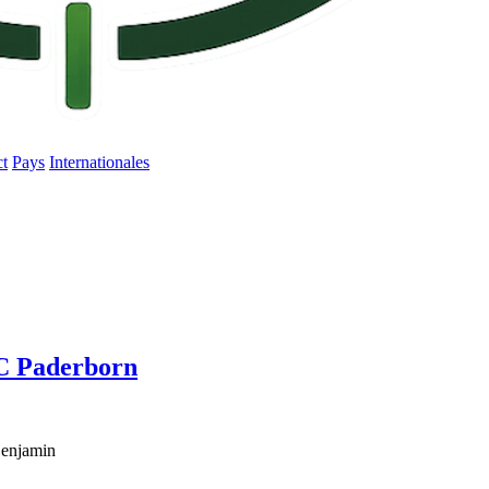
ct
Pays
Internationales
C Paderborn
enjamin