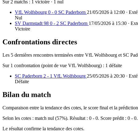
Sur 2 matchs :
1 victoire
·
1 nul
VfL Wolfsbourg 0 - 0 SC Paderborn
21/05/2026 à 12:00 · Exté
Nul
SV Darmstadt 98 0 - 2 SC Paderborn
17/05/2026 à 15:30 · Exté
Victoire
Confrontations directes
Les 5 dernières rencontres terminées entre VfL Wolfsbourg et SC Pade
Sur 1 confrontation (point de vue VfL Wolfsbourg) :
1 défaite
SC Paderborn 2 - 1 VfL Wolfsbourg
25/05/2026 à 20:30 · Exté
Défaite
Bilan du match
Comparaison entre la tendance des cotes, le score final et la prédiction 
Selon les cotes : match nul (57%). Résultat : 0 - 0. Score prédit : 0 - 0.
Le résultat confirme la tendance des cotes.