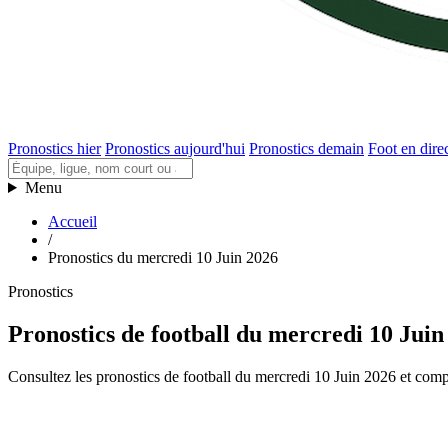
Pronostics hier
Pronostics aujourd'hui
Pronostics demain
Foot en dire
Menu
Accueil
/
Pronostics du mercredi 10 Juin 2026
Pronostics
Pronostics de football du mercredi 10 Juin
Consultez les pronostics de football du mercredi 10 Juin 2026 et compare