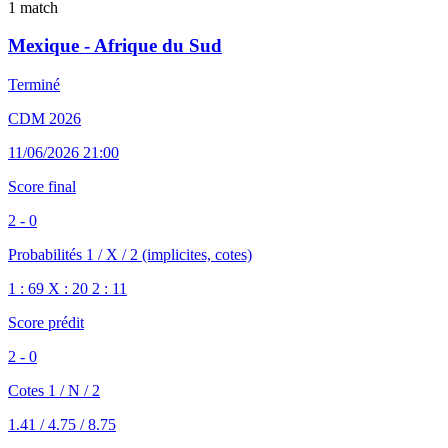
1 match
Mexique
-
Afrique du Sud
Terminé
CDM 2026
11/06/2026 21:00
Score final
2 - 0
Probabilités 1 / X / 2
(implicites, cotes)
1 : 69
X : 20
2 : 11
Score prédit
2 - 0
Cotes 1 / N / 2
1.41 / 4.75 / 8.75