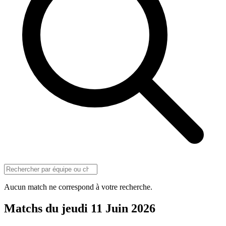
Aucun match ne correspond à votre recherche.
Matchs du jeudi 11 Juin 2026