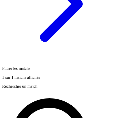
Filtrer les matchs
1
sur
1
matchs affichés
Rechercher un match