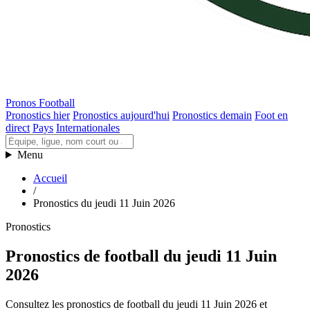
Pronos Football
Pronostics hier
Pronostics aujourd'hui
Pronostics demain
Foot en
direct
Pays
Internationales
Menu
Accueil
/
Pronostics du jeudi 11 Juin 2026
Pronostics
Pronostics de football du jeudi 11 Juin
2026
Consultez les pronostics de football du jeudi 11 Juin 2026 et