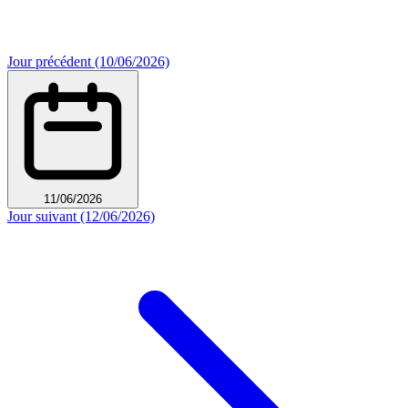
Jour précédent (10/06/2026)
11/06/2026
Jour suivant (12/06/2026)