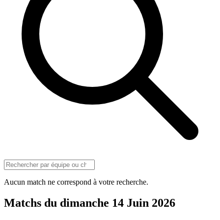
Aucun match ne correspond à votre recherche.
Matchs du dimanche 14 Juin 2026