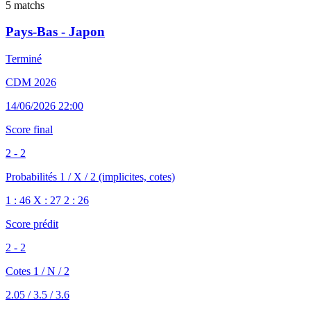
5 matchs
Pays-Bas
-
Japon
Terminé
CDM 2026
14/06/2026 22:00
Score final
2 - 2
Probabilités 1 / X / 2
(implicites, cotes)
1 : 46
X : 27
2 : 26
Score prédit
2 - 2
Cotes 1 / N / 2
2.05 / 3.5 / 3.6