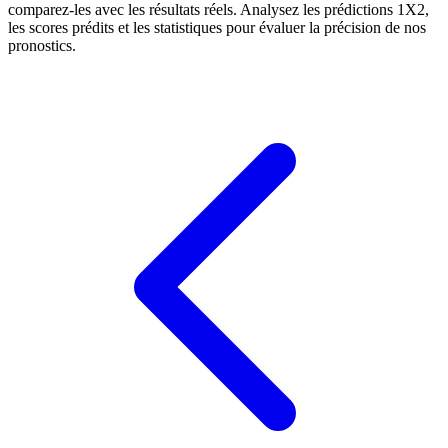
comparez-les avec les résultats réels. Analysez les prédictions 1X2,
les scores prédits et les statistiques pour évaluer la précision de nos
pronostics.