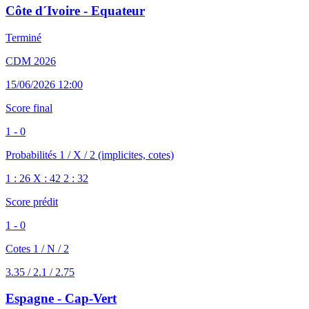
Côte d´Ivoire
-
Equateur
Terminé
CDM 2026
15/06/2026 12:00
Score final
1 - 0
Probabilités 1 / X / 2
(implicites, cotes)
1 : 26
X : 42
2 : 32
Score prédit
1 - 0
Cotes 1 / N / 2
3.35 / 2.1 / 2.75
Espagne
-
Cap-Vert