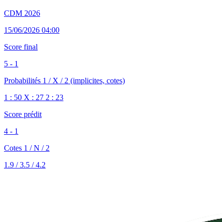
CDM 2026
15/06/2026 04:00
Score final
5 - 1
Probabilités 1 / X / 2
(implicites, cotes)
1 : 50
X : 27
2 : 23
Score prédit
4 - 1
Cotes 1 / N / 2
1.9 / 3.5 / 4.2