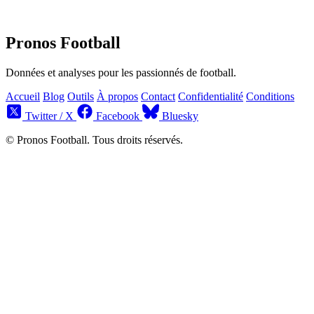
Pronos Football
Données et analyses pour les passionnés de football.
Accueil
Blog
Outils
À propos
Contact
Confidentialité
Conditions
Twitter / X
Facebook
Bluesky
© Pronos Football. Tous droits réservés.