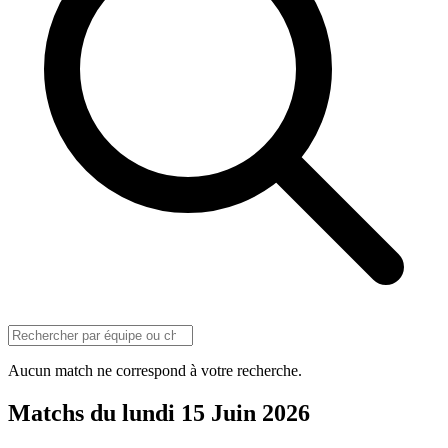
Aucun match ne correspond à votre recherche.
Matchs du lundi 15 Juin 2026