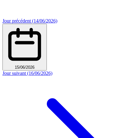
Jour précédent (14/06/2026)
15/06/2026
Jour suivant (16/06/2026)