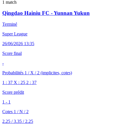
1 match
Qingdao Hainiu FC
-
Yunnan Yukun
Terminé
Super League
26/06/2026 13:35
Score final
-
Probabilités 1 / X / 2
(implicites, cotes)
1 : 37
X : 25
2 : 37
Score prédit
1 - 1
Cotes 1 / N / 2
2.25 / 3.35 / 2.25