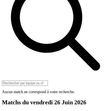
Aucun match ne correspond à votre recherche.
Matchs du vendredi 26 Juin 2026