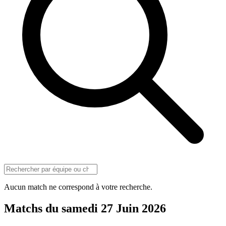
Aucun match ne correspond à votre recherche.
Matchs du samedi 27 Juin 2026