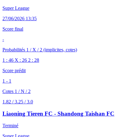
Super League
27/06/2026 13:35
Score final
-
Probabilités 1 / X / 2
(implicites, cotes)
1 : 46
X : 26
2 : 28
Score prédit
1 - 1
Cotes 1 / N / 2
1.82 / 3.25 / 3.0
Liaoning Tieren FC
-
Shandong Taishan FC
Terminé
Super League