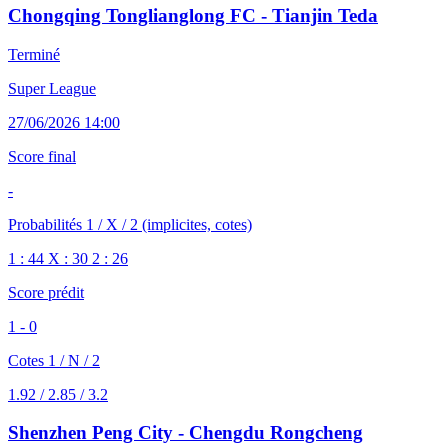
Chongqing Tonglianglong FC
-
Tianjin Teda
Terminé
Super League
27/06/2026 14:00
Score final
-
Probabilités 1 / X / 2
(implicites, cotes)
1 : 44
X : 30
2 : 26
Score prédit
1 - 0
Cotes 1 / N / 2
1.92 / 2.85 / 3.2
Shenzhen Peng City
-
Chengdu Rongcheng