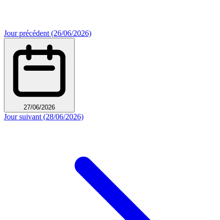
Jour précédent (26/06/2026)
27/06/2026
Jour suivant (28/06/2026)