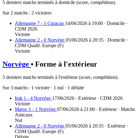
5 derniers matchs terminés à domicile (score, compétition).
Sur 2 matchs :
2 victoires
Allemagne 7 - 1 Curaçao
14/06/2026 à 19:00 · Domicile ·
CDM 2026
Victoire
Allemagne 2 - 0 Norvège
05/06/2026 à 20:35 · Domicile ·
CDM Qualif. Europe (F)
Victoire
Norvège
• Forme à l'extérieur
5 derniers matchs terminés à l'extérieur (score, compétition).
Sur 3 matchs :
1 victoire
·
1 nul
·
1 défaite
Irak 1 - 4 Norvège
17/06/2026 · Extérieur · CDM 2026
Victoire
Maroc 1 - 1 Norvège
07/06/2026 à 21:00 · Extérieur · Matchs
Amicaux
Nul
Allemagne 2 - 0 Norvège
05/06/2026 à 20:35 · Extérieur ·
CDM Qualif. Europe (F)
Défaite