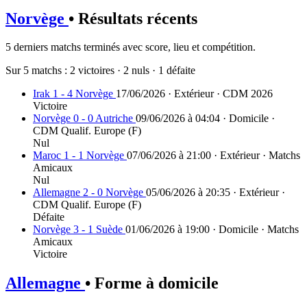
Norvège
• Résultats récents
5 derniers matchs terminés avec score, lieu et compétition.
Sur 5 matchs :
2 victoires
·
2 nuls
·
1 défaite
Irak 1 - 4 Norvège
17/06/2026 · Extérieur · CDM 2026
Victoire
Norvège 0 - 0 Autriche
09/06/2026 à 04:04 · Domicile ·
CDM Qualif. Europe (F)
Nul
Maroc 1 - 1 Norvège
07/06/2026 à 21:00 · Extérieur · Matchs
Amicaux
Nul
Allemagne 2 - 0 Norvège
05/06/2026 à 20:35 · Extérieur ·
CDM Qualif. Europe (F)
Défaite
Norvège 3 - 1 Suède
01/06/2026 à 19:00 · Domicile · Matchs
Amicaux
Victoire
Allemagne
• Forme à domicile