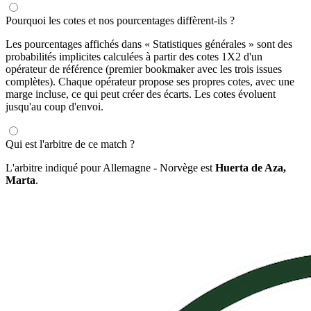
Pourquoi les cotes et nos pourcentages diffèrent-ils ?
Les pourcentages affichés dans « Statistiques générales » sont des
probabilités implicites calculées à partir des cotes 1X2 d'un
opérateur de référence (premier bookmaker avec les trois issues
complètes). Chaque opérateur propose ses propres cotes, avec une
marge incluse, ce qui peut créer des écarts. Les cotes évoluent
jusqu'au coup d'envoi.
Qui est l'arbitre de ce match ?
L'arbitre indiqué pour Allemagne - Norvège est
Huerta de Aza,
Marta
.