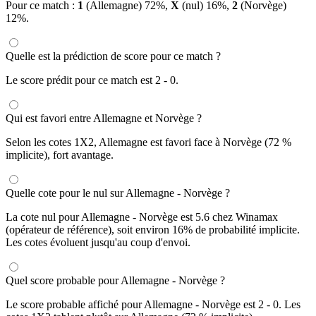
Pour ce match :
1
(Allemagne) 72%,
X
(nul) 16%,
2
(Norvège)
12%.
Quelle est la prédiction de score pour ce match ?
Le score prédit pour ce match est 2 - 0.
Qui est favori entre Allemagne et Norvège ?
Selon les cotes 1X2, Allemagne est favori face à Norvège (72 %
implicite), fort avantage.
Quelle cote pour le nul sur Allemagne - Norvège ?
La cote nul pour Allemagne - Norvège est 5.6 chez Winamax
(opérateur de référence), soit environ 16% de probabilité implicite.
Les cotes évoluent jusqu'au coup d'envoi.
Quel score probable pour Allemagne - Norvège ?
Le score probable affiché pour Allemagne - Norvège est 2 - 0. Les