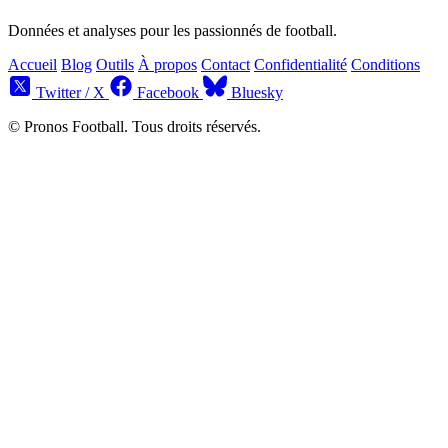
Données et analyses pour les passionnés de football.
Accueil
Blog
Outils
À propos
Contact
Confidentialité
Conditions
Twitter / X
Facebook
Bluesky
© Pronos Football. Tous droits réservés.