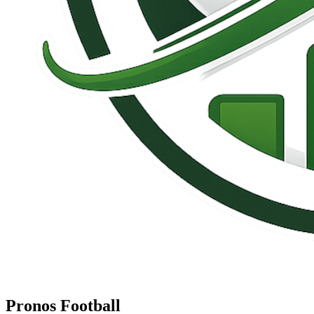
Pronos Football