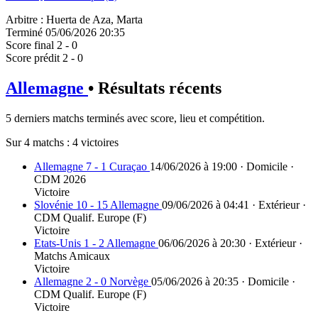
Arbitre
:
Huerta de Aza, Marta
Terminé
05/06/2026 20:35
Score final
2 - 0
Score prédit
2 - 0
Allemagne
• Résultats récents
5 derniers matchs terminés avec score, lieu et compétition.
Sur 4 matchs :
4 victoires
Allemagne 7 - 1 Curaçao
14/06/2026 à 19:00 · Domicile ·
CDM 2026
Victoire
Slovénie 10 - 15 Allemagne
09/06/2026 à 04:41 · Extérieur ·
CDM Qualif. Europe (F)
Victoire
Etats-Unis 1 - 2 Allemagne
06/06/2026 à 20:30 · Extérieur ·
Matchs Amicaux
Victoire
Allemagne 2 - 0 Norvège
05/06/2026 à 20:35 · Domicile ·
CDM Qualif. Europe (F)
Victoire