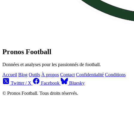
Pronos Football
Données et analyses pour les passionnés de football.
Accueil
Blog
Outils
À propos
Contact
Confidentialité
Conditions
Twitter / X
Facebook
Bluesky
© Pronos Football. Tous droits réservés.