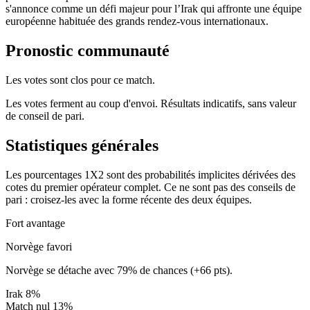
s'annonce comme un défi majeur pour l’Irak qui affronte une équipe
européenne habituée des grands rendez-vous internationaux.
Pronostic communauté
Les votes sont clos pour ce match.
Les votes ferment au coup d'envoi. Résultats indicatifs, sans valeur
de conseil de pari.
Statistiques générales
Les pourcentages 1X2 sont des probabilités implicites dérivées des
cotes du premier opérateur complet. Ce ne sont pas des conseils de
pari : croisez-les avec la forme récente des deux équipes.
Fort avantage
Norvège favori
Norvège se détache avec 79% de chances (+66 pts).
Irak
8%
Match nul
13%