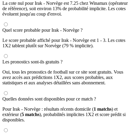
La cote nul pour Irak - Norvège est 7.25 chez Winamax (opérateur
de référence), soit environ 13% de probabilité implicite. Les cotes
évoluent jusqu'au coup d'envoi.
Quel score probable pour Irak - Norvège ?
Le score probable affiché pour Irak - Norvège est 1 - 3. Les cotes
1X2 tablent plutôt sur Norvège (79 % implicite).
Les pronostics sont-ils gratuits ?
Oui, tous les pronostics de football sur ce site sont gratuits. Vous
avez accès aux prédictions 1X2, aux scores probables, aux
statistiques et aux analyses détaillées sans abonnement.
Quelles données sont disponibles pour ce match ?
Pour Irak - Norvège : résultats récents domicile (
1 matchs
) et
extérieur (
5 matchs
), probabilités implicites 1X2 et score prédit si
disponibles.