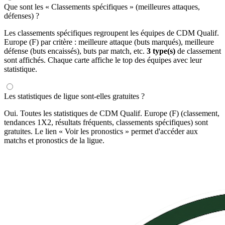
Que sont les « Classements spécifiques » (meilleures attaques,
défenses) ?
Les classements spécifiques regroupent les équipes de CDM Qualif.
Europe (F) par critère : meilleure attaque (buts marqués), meilleure
défense (buts encaissés), buts par match, etc.
3 type(s)
de classement
sont affichés. Chaque carte affiche le top des équipes avec leur
statistique.
Les statistiques de ligue sont-elles gratuites ?
Oui. Toutes les statistiques de CDM Qualif. Europe (F) (classement,
tendances 1X2, résultats fréquents, classements spécifiques) sont
gratuites. Le lien « Voir les pronostics » permet d'accéder aux
matchs et pronostics de la ligue.