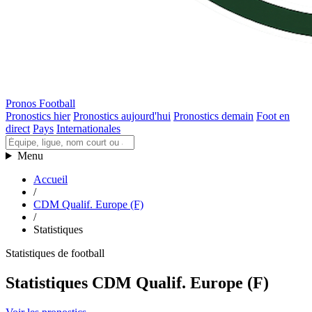
Pronos Football
Pronostics hier
Pronostics aujourd'hui
Pronostics demain
Foot en
direct
Pays
Internationales
Menu
Accueil
/
CDM Qualif. Europe (F)
/
Statistiques
Statistiques de football
Statistiques CDM Qualif. Europe (F)