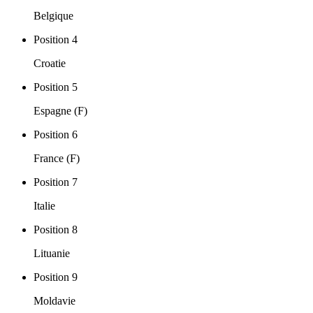
Belgique
Position 4
Croatie
Position 5
Espagne (F)
Position 6
France (F)
Position 7
Italie
Position 8
Lituanie
Position 9
Moldavie