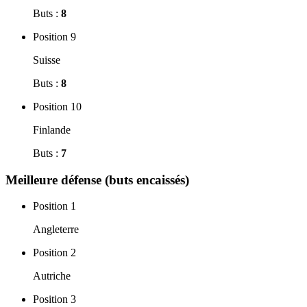
Buts :
8
Position 9
Suisse
Buts :
8
Position 10
Finlande
Buts :
7
Meilleure défense (buts encaissés)
Position 1
Angleterre
Position 2
Autriche
Position 3