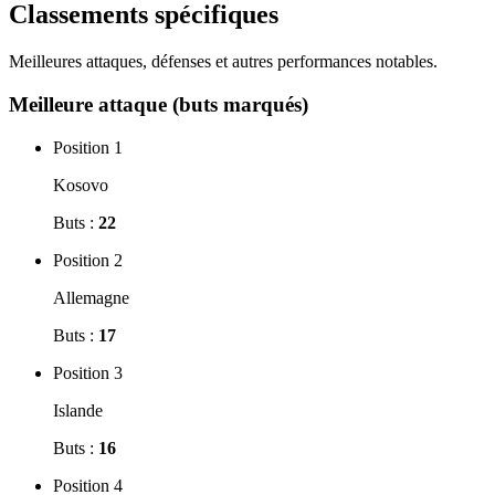
Classements spécifiques
Meilleures attaques, défenses et autres performances notables.
Meilleure attaque (buts marqués)
Position 1
Kosovo
Buts :
22
Position 2
Allemagne
Buts :
17
Position 3
Islande
Buts :
16
Position 4