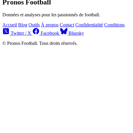
Pronos Football
Données et analyses pour les passionnés de football.
Accueil
Blog
Outils
À propos
Contact
Confidentialité
Conditions
Twitter / X
Facebook
Bluesky
© Pronos Football. Tous droits réservés.