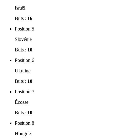
Israël
Buts :
16
Position 5
Slovénie
Buts :
10
Position 6
Ukraine
Buts :
10
Position 7
Écosse
Buts :
10
Position 8
Hongrie