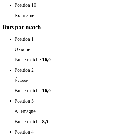
Position 10
Roumanie
Buts par match
Position 1
Ukraine
Buts / match :
10,0
Position 2
Écosse
Buts / match :
10,0
Position 3
Allemagne
Buts / match :
8,5
Position 4