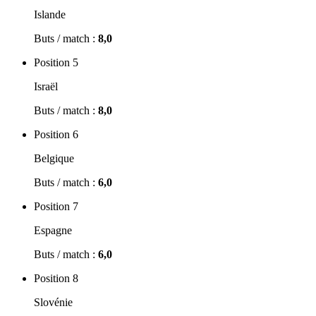
Islande
Buts / match :
8,0
Position 5
Israël
Buts / match :
8,0
Position 6
Belgique
Buts / match :
6,0
Position 7
Espagne
Buts / match :
6,0
Position 8
Slovénie